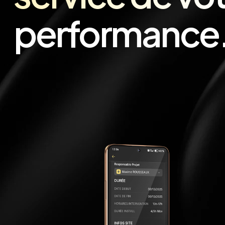
performance