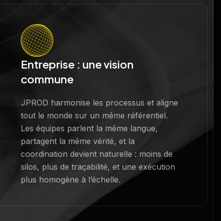
Entreprise : une vision
commune
JPROD harmonise les processus et aligne
tout le monde sur un même référentiel.
Les équipes parlent la même langue,
partagent la même vérité, et la
coordination devient naturelle : moins de
silos, plus de traçabilité, et une exécution
plus homogène à l’échelle.