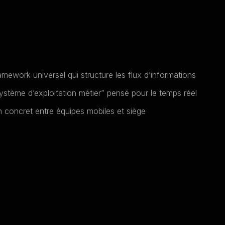
amework universel qui structure les flux d’informations
ystème d’exploitation métier” pensé pour le temps réel
en concret entre équipes mobiles et siège