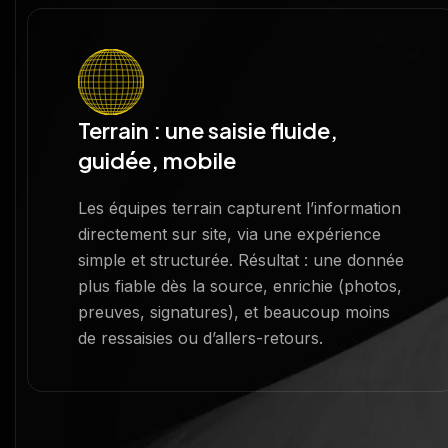
Terrain : une saisie fluide,
guidée, mobile
Les équipes terrain capturent l’information
directement sur site, via une expérience
simple et structurée. Résultat : une donnée
plus fiable dès la source, enrichie (photos,
preuves, signatures), et beaucoup moins
de ressaisies ou d’allers-retours.