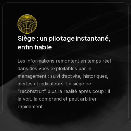
Siège : un pilotage instantané,
enfin fiable
Les informations remontent en temps réel
dans des vues exploitables par le
management : suivi d’activité, historiques,
alertes et indicateurs. Le siège ne
“reconstruit” plus la réalité après coup : il
la voit, la comprend et peut arbitrer
rapidement.