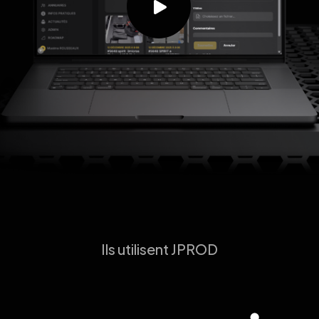
Ils utilisent JPROD