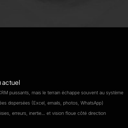
i actuel
RM puissants, mais le terrain échappe souvent au système
es dispersées (Excel, emails, photos, WhatsApp)
sies, erreurs, inertie… et vision floue côté direction