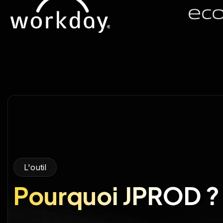
L'outil
Pourquoi JPROD ?