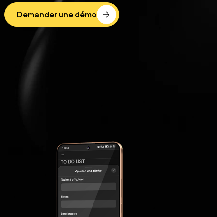
Demander une démo